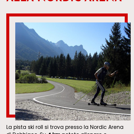
La pista ski roll si trova presso la Nordic Arena