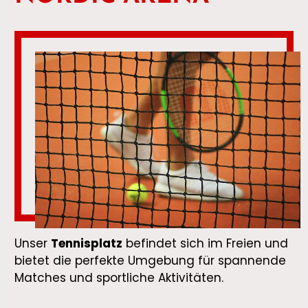
Unser
Tennisplatz
befindet sich im Freien und
bietet die perfekte Umgebung für spannende
Matches und sportliche Aktivitäten.