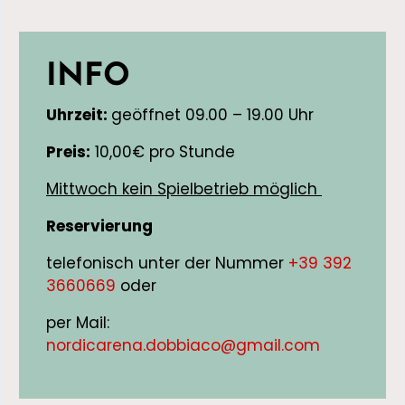
INFO
Uhrzeit:
geöffnet 09.00 – 19.00 Uhr
Preis:
10,00€ pro Stunde
Mittwoch kein Spielbetrieb möglich
Reservierung
telefonisch unter der Nummer
+39 392
3660669
oder
per Mail:
nordicarena.dobbiaco@gmail.com